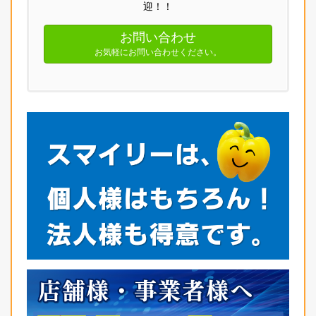
迎！！
お問い合わせ
お気軽にお問い合わせください。