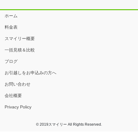
ホーム
料金表
スマイリー概要
一括見積＆比較
ブログ
お引越しをお申込みの方へ
お問い合わせ
会社概要
Privacy Policy
© 2019スマイリー All Rights Reserved.