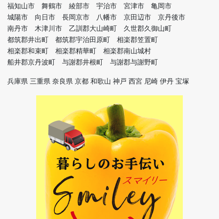
福知山市 舞鶴市 綾部市 宇治市 宮津市 亀岡市
城陽市 向日市 長岡京市 八幡市 京田辺市 京丹後市
南丹市 木津川市 乙訓郡大山崎町 久世郡久御山町
都筑郡井出町 都筑郡宇治田原町 相楽郡笠置町
相楽郡和束町 相楽郡精華町 相楽郡南山城村
船井郡京丹波町 与謝郡井根町 与謝郡与謝野町
兵庫県 三重県 奈良県 京都 和歌山 神戸 西宮 尼崎 伊丹 宝塚