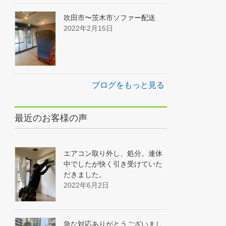
吹田市〜茨木市ソファー配送
2022年2月15日
ブログをもっと見る
最近のお客様の声
エアコン取り外し、処分。連休
中でしたが快く引き受けていた
だきました。
2022年6月2日
急な対応ありがとうございまし