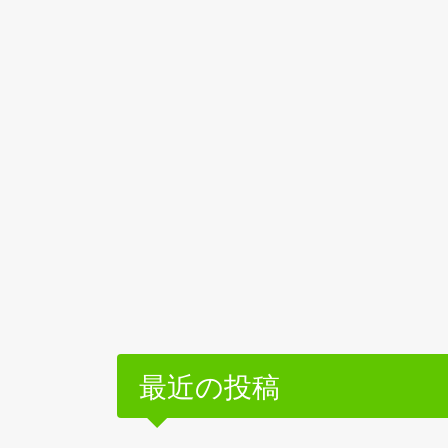
最近の投稿