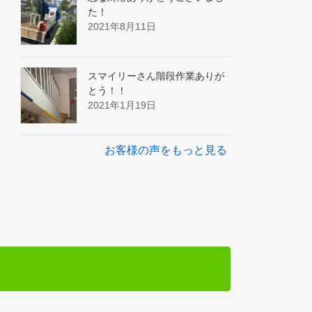
た！
2021年8月11日
スマイリーさん階段作業ありが
とう！！
2021年1月19日
お客様の声をもっと見る