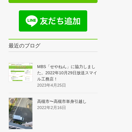
最近のブログ
MBS「せやねん」に協力しまし
た。2022年10月29日放送スマイ
ル工務店！
2023年4月25日
高槻市〜高槻市単身引越し
2022年2月16日