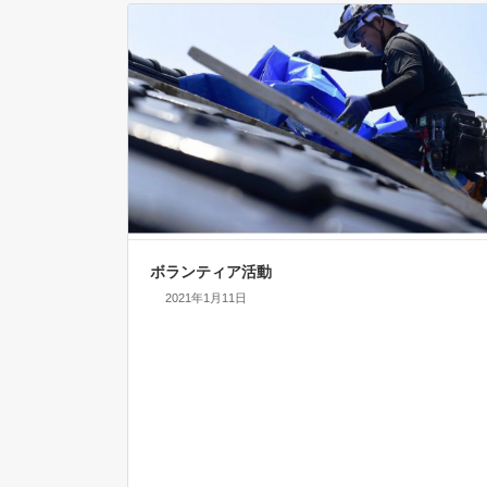
ボランティア活動
2021年1月11日