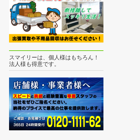
スマイリーは、個人様はもちろん！
法人様も得意です。