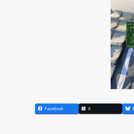
Facebook
X