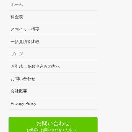
ホーム
料金表
スマイリー概要
一括見積＆比較
ブログ
お引越しをお申込みの方へ
お問い合わせ
会社概要
Privacy Policy
お問い合わせ
お気軽にお問い合わせください。