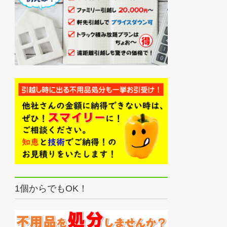
1個からでもOK！