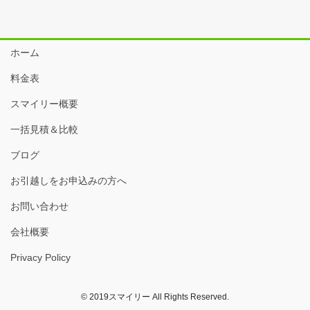
ホーム
料金表
スマイリー概要
一括見積＆比較
ブログ
お引越しをお申込みの方へ
お問い合わせ
会社概要
Privacy Policy
© 2019スマイリー All Rights Reserved.