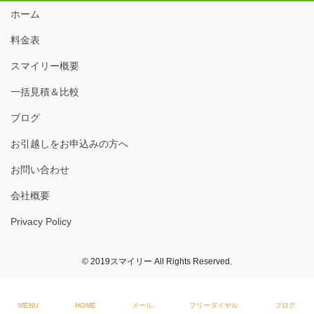
ホーム
料金表
スマイリー概要
一括見積＆比較
ブログ
お引越しをお申込みの方へ
お問い合わせ
会社概要
Privacy Policy
© 2019スマイリー All Rights Reserved.
MENU
HOME
メール
フリーダイヤル
ブログ