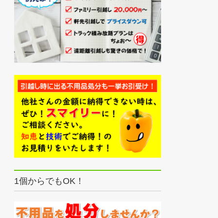
1個からでもOK！