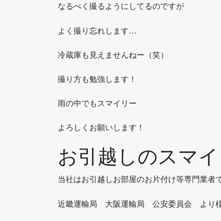
なるべく撮るようにしてるのですが
よく撮り忘れします…
冷蔵庫も見えませんねー（笑）
撮り方も勉強します！
雨の中でもスマイリー
よろしくお願いします！
お引越しのスマイ
当社はお引越しお部屋のお片付け等専門業者
近畿運輸局 大阪運輸局 公安委員会 より