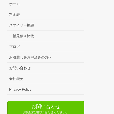
ホーム
料金表
スマイリー概要
一括見積＆比較
ブログ
お引越しをお申込みの方へ
お問い合わせ
会社概要
Privacy Policy
お問い合わせ
お気軽にお問い合わせください。