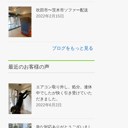
吹田市〜茨木市ソファー配送
2022年2月15日
ブログをもっと見る
最近のお客様の声
エアコン取り外し、処分。連休
中でしたが快く引き受けていた
だきました。
2022年6月2日
急な対応ありがとうございまし