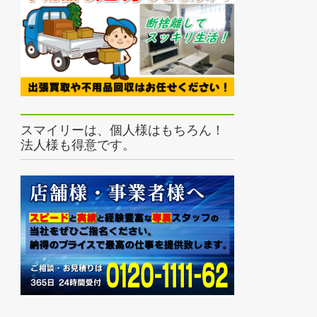
スマイリーは、個人様はもちろん！
法人様も得意です。