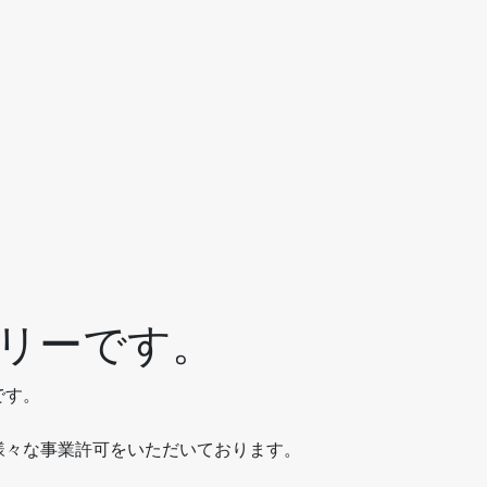
リーです。
です。
様々な事業許可をいただいております。