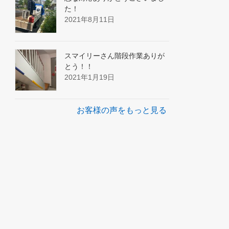
た！
2021年8月11日
スマイリーさん階段作業ありが
とう！！
2021年1月19日
お客様の声をもっと見る