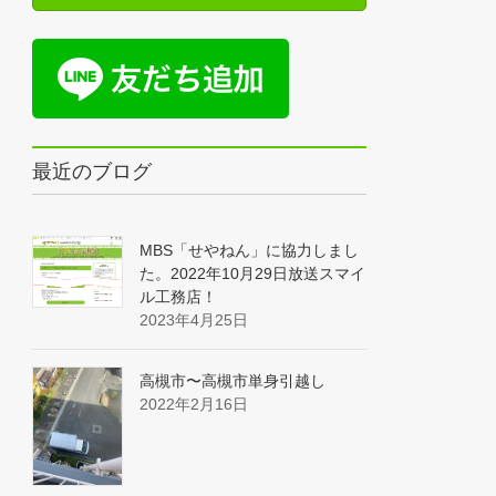
最近のブログ
MBS「せやねん」に協力しまし
た。2022年10月29日放送スマイ
ル工務店！
2023年4月25日
高槻市〜高槻市単身引越し
2022年2月16日