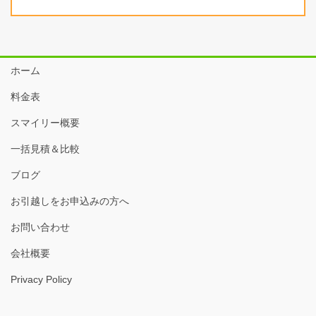
ホーム
料金表
スマイリー概要
一括見積＆比較
ブログ
お引越しをお申込みの方へ
お問い合わせ
会社概要
Privacy Policy