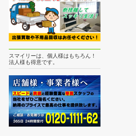
スマイリーは、個人様はもちろん！
法人様も得意です。