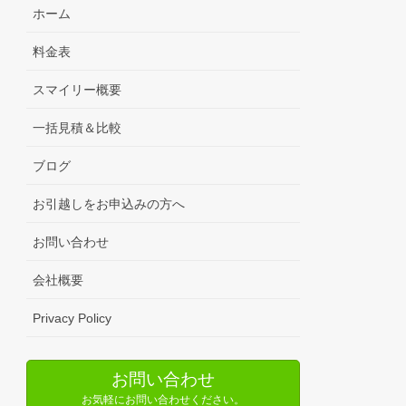
ホーム
料金表
スマイリー概要
一括見積＆比較
ブログ
お引越しをお申込みの方へ
お問い合わせ
会社概要
Privacy Policy
お問い合わせ
お気軽にお問い合わせください。