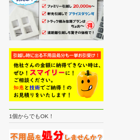
1個からでもOK！