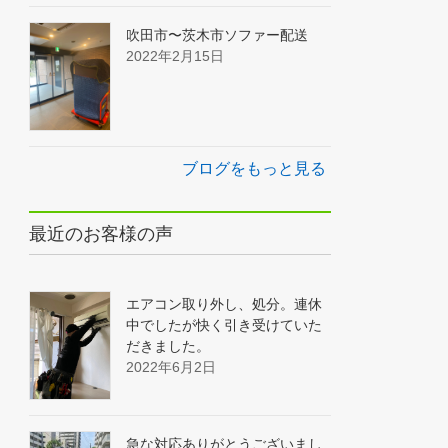
吹田市〜茨木市ソファー配送
2022年2月15日
ブログをもっと見る
最近のお客様の声
エアコン取り外し、処分。連休
中でしたが快く引き受けていた
だきました。
2022年6月2日
急な対応ありがとうございまし