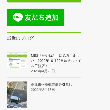
最近のブログ
MBS「せやねん」に協力しまし
た。2022年10月29日放送スマイ
ル工務店！
2023年4月25日
高槻市〜高槻市単身引越し
2022年2月16日