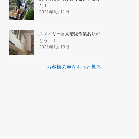
た！
2021年8月11日
スマイリーさん階段作業ありが
とう！！
2021年1月19日
お客様の声をもっと見る