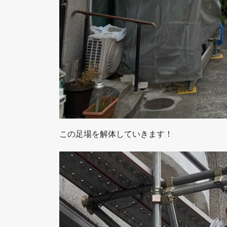
この足場を解体していきます！