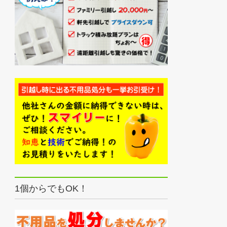
1個からでもOK！