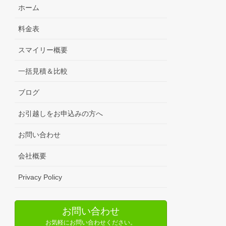
ホーム
料金表
スマイリー概要
一括見積＆比較
ブログ
お引越しをお申込みの方へ
お問い合わせ
会社概要
Privacy Policy
お問い合わせ
お気軽にお問い合わせください。