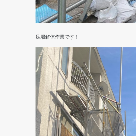
足場解体作業です！