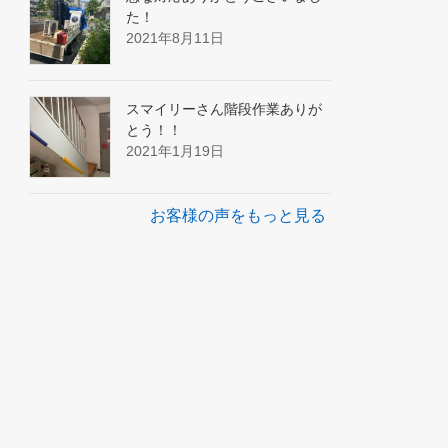
た！
2021年8月11日
スマイリーさん階段作業ありが
とう！！
2021年1月19日
お客様の声をもっと見る