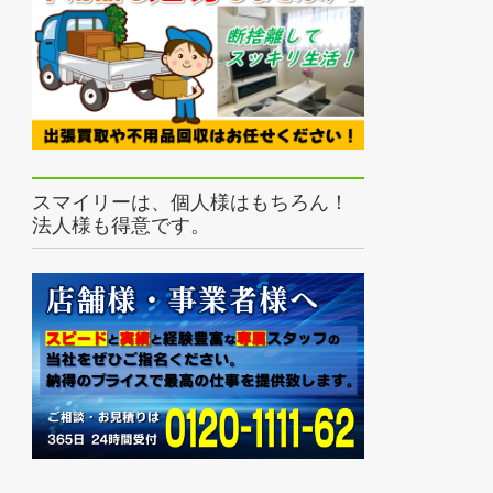
スマイリーは、個人様はもちろん！
法人様も得意です。