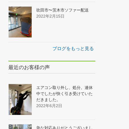
吹田市〜茨木市ソファー配送
2022年2月15日
ブログをもっと見る
最近のお客様の声
エアコン取り外し、処分。連休
中でしたが快く引き受けていた
だきました。
2022年6月2日
急な対応ありがとうございまし