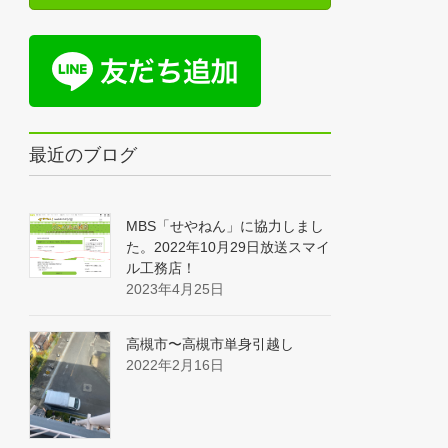
最近のブログ
MBS「せやねん」に協力しまし
た。2022年10月29日放送スマイ
ル工務店！
2023年4月25日
高槻市〜高槻市単身引越し
2022年2月16日