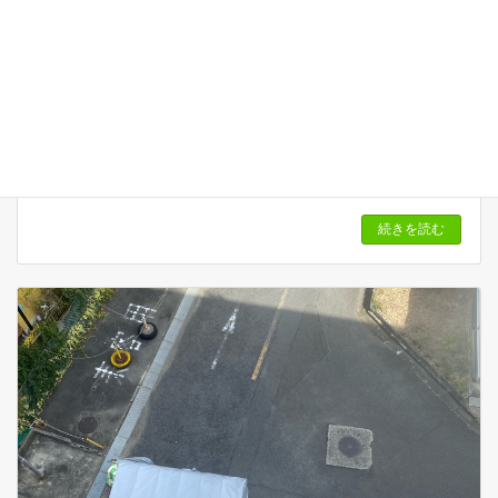
エアコン取り外し、処分。連休中でしたが快く引き受けてい
ただきました。
2022年6月2日
続きを読む