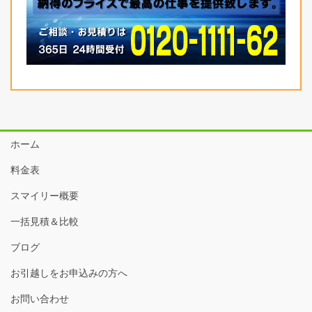
ホーム
料金表
スマイリー概要
一括見積＆比較
ブログ
お引越しをお申込みの方へ
お問い合わせ