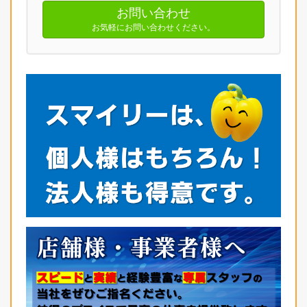
お問い合わせ
お気軽にお問い合わせください。