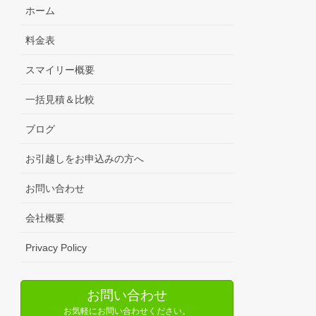
ホーム
料金表
スマイリー概要
一括見積＆比較
ブログ
お引越しをお申込みの方へ
お問い合わせ
会社概要
Privacy Policy
お問い合わせ
お気軽にお問い合わせください。