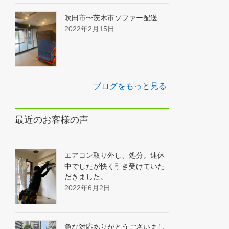
吹田市〜茨木市ソファー配送
2022年2月15日
ブログをもっと見る
最近のお客様の声
エアコン取り外し、処分。連休
中でしたが快く引き受けていた
だきました。
2022年6月2日
急な対応ありがとうございまし