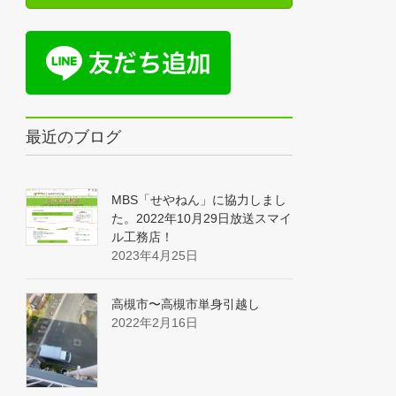
最近のブログ
MBS「せやねん」に協力しまし
た。2022年10月29日放送スマイ
ル工務店！
2023年4月25日
高槻市〜高槻市単身引越し
2022年2月16日