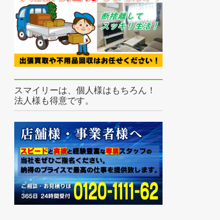
スマイリーは、個人様はもちろん！
法人様も得意です。