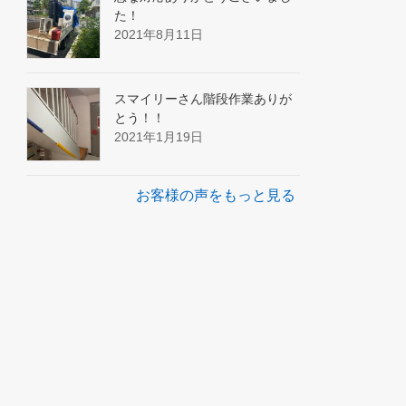
た！
2021年8月11日
スマイリーさん階段作業ありが
とう！！
2021年1月19日
お客様の声をもっと見る