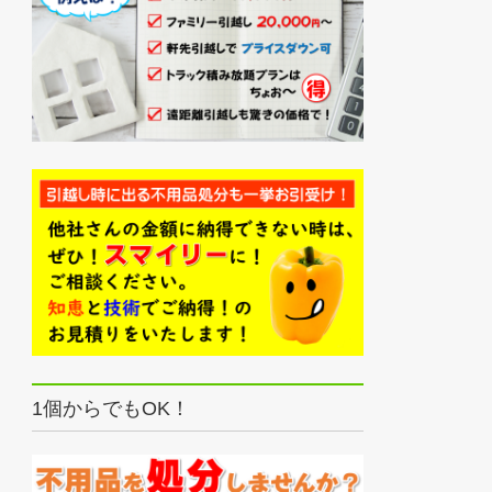
1個からでもOK！