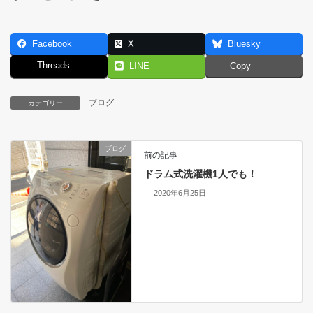
Facebook
X
Bluesky
Threads
LINE
Copy
ブログ
カテゴリー
ブログ
前の記事
ドラム式洗濯機1人でも！
2020年6月25日