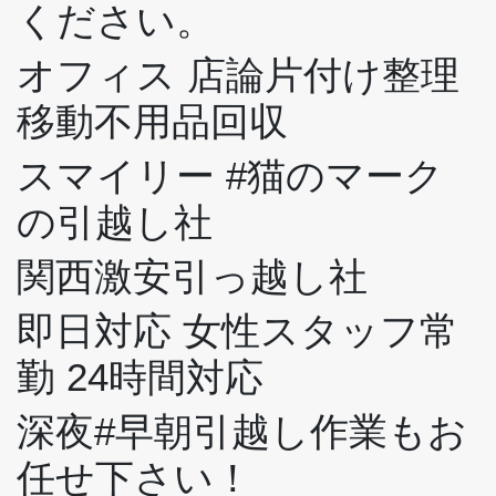
ください。
オフィス 店論片付け整理
移動不用品回収
スマイリー #猫のマーク
の引越し社
関西激安引っ越し社
即日対応 女性スタッフ常
勤 24時間対応
深夜#早朝引越し作業もお
任せ下さい！