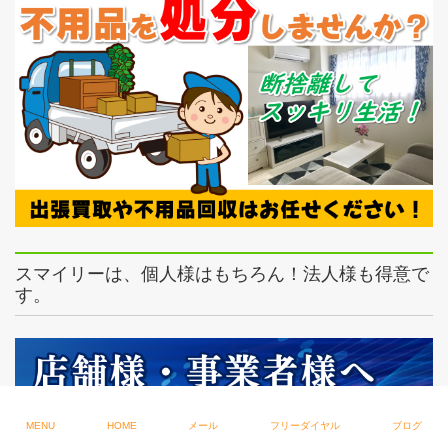
スマイリーは、個人様はもちろん！法人様も得意で
す。
MENU
HOME
メール
フリーダイヤル
ブログ