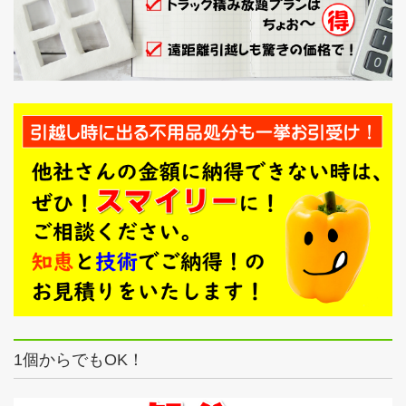
1個からでもOK！