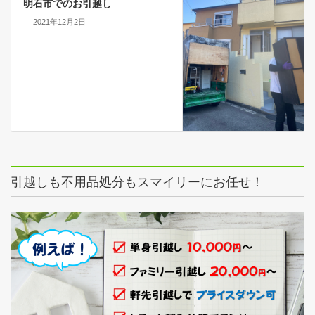
明石市でのお引越し
2021年12月2日
引越しも不用品処分もスマイリーにお任せ！