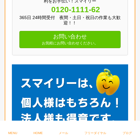
利をお手伝い！スマイリー
0120-1111-62
365日 24時間受付 夜間・土日・祝日の作業も大歓
迎！！
お問い合わせ
お気軽にお問い合わせください。
MENU
HOME
メール
フリーダイヤル
ブログ