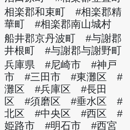
相楽郡和束町 #相楽郡精
華町 #相楽郡南山城村
船井郡京丹波町 #与謝郡
井根町 #与謝郡与謝野町
兵庫県 #尼崎市 #神戸
市 #三田市 #東灘区 #
灘区 #兵庫区 #長田
区 #須磨区 #垂水区 #
北区 #中央区 #西区 #
姫路市 #明石市 #西宮