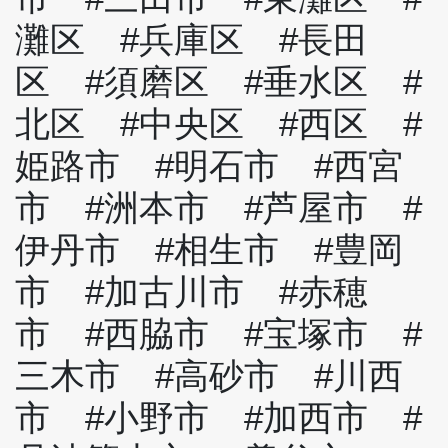
灘区 #兵庫区 #長田
区 #須磨区 #垂水区 #
北区 #中央区 #西区 #
姫路市 #明石市 #西宮
市 #洲本市 #芦屋市 #
伊丹市 #相生市 #豊岡
市 #加古川市 #赤穂
市 #西脇市 #宝塚市 #
三木市 #高砂市 #川西
市 #小野市 #加西市 #