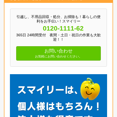
引越し、不用品回収・処分、お掃除も！暮らしの便
利をお手伝い！スマイリー
0120-1111-62
365日 24時間受付 夜間・土日・祝日の作業も大歓
迎！！
お問い合わせ
お気軽にお問い合わせください。