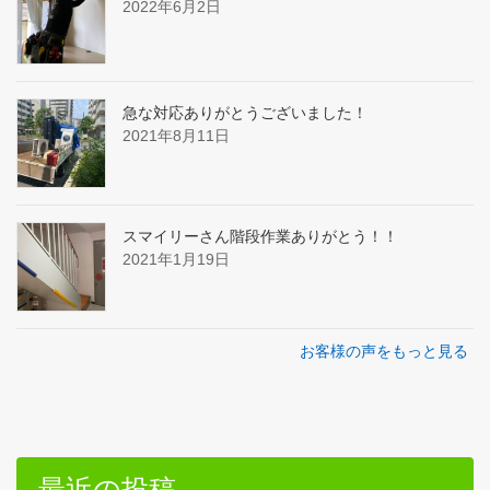
2022年6月2日
急な対応ありがとうございました！
2021年8月11日
スマイリーさん階段作業ありがとう！！
2021年1月19日
お客様の声をもっと見る
最近の投稿