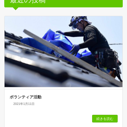
ボランティア活動
2021年1月11日
続きを読む